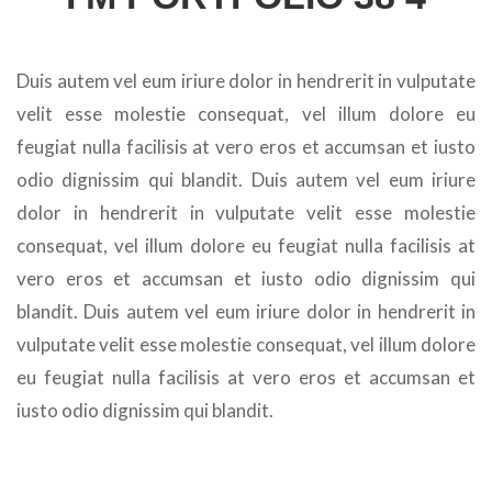
Duis autem vel eum iriure dolor in hendrerit in vulputate
velit esse molestie consequat, vel illum dolore eu
feugiat nulla facilisis at vero eros et accumsan et iusto
odio dignissim qui blandit. Duis autem vel eum iriure
dolor in hendrerit in vulputate velit esse molestie
consequat, vel illum dolore eu feugiat nulla facilisis at
vero eros et accumsan et iusto odio dignissim qui
blandit. Duis autem vel eum iriure dolor in hendrerit in
vulputate velit esse molestie consequat, vel illum dolore
eu feugiat nulla facilisis at vero eros et accumsan et
iusto odio dignissim qui blandit.