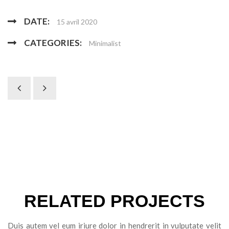
DATE:
15 avril 2020
CATEGORIES:
Minimalist
RELATED PROJECTS
Duis autem vel eum iriure dolor in hendrerit in vulputate velit