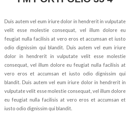
Duis autem vel eum iriure dolor in hendrerit in vulputate
velit esse molestie consequat, vel illum dolore eu
feugiat nulla facilisis at vero eros et accumsan et iusto
odio dignissim qui blandit. Duis autem vel eum iriure
dolor in hendrerit in vulputate velit esse molestie
consequat, vel illum dolore eu feugiat nulla facilisis at
vero eros et accumsan et iusto odio dignissim qui
blandit. Duis autem vel eum iriure dolor in hendrerit in
vulputate velit esse molestie consequat, vel illum dolore
eu feugiat nulla facilisis at vero eros et accumsan et
iusto odio dignissim qui blandit.