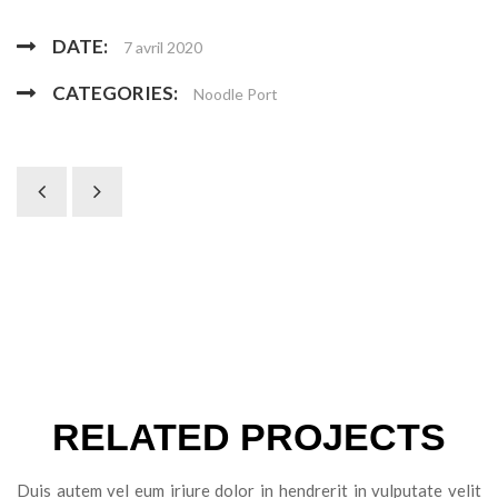
DATE:
7 avril 2020
CATEGORIES:
Noodle Port
RELATED PROJECTS
Duis autem vel eum iriure dolor in hendrerit in vulputate velit