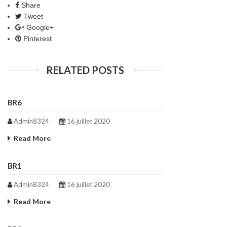
Share
Tweet
Google+
Pinterest
RELATED POSTS
BR6
Admin8324
16 juillet 2020
Read More
BR1
Admin8324
16 juillet 2020
Read More