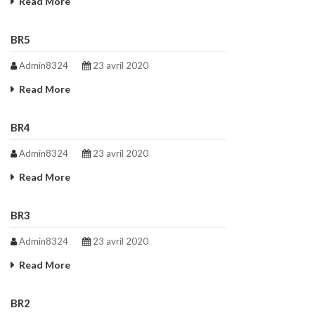
Read More
BR5
Admin8324
23 avril 2020
Read More
BR4
Admin8324
23 avril 2020
Read More
BR3
Admin8324
23 avril 2020
Read More
BR2