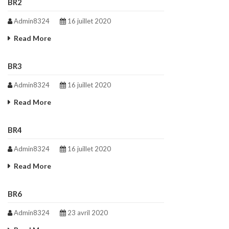
BR2
Admin8324
16 juillet 2020
Read More
BR3
Admin8324
16 juillet 2020
Read More
BR4
Admin8324
16 juillet 2020
Read More
BR6
Admin8324
23 avril 2020