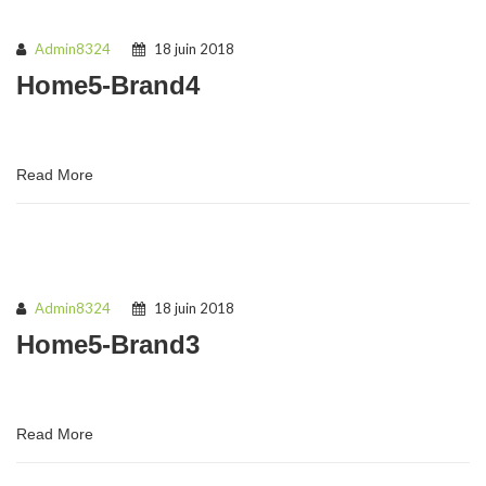
Admin8324
18 juin 2018
Home5-Brand4
Read More
Admin8324
18 juin 2018
Home5-Brand3
Read More