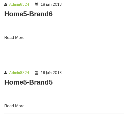
Admin8324
18 juin 2018
Home5-Brand6
Read More
Admin8324
18 juin 2018
Home5-Brand5
Read More