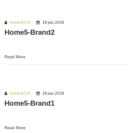
Admin8324
18 juin 2018
Home5-Brand2
Read More
Admin8324
18 juin 2018
Home5-Brand1
Read More