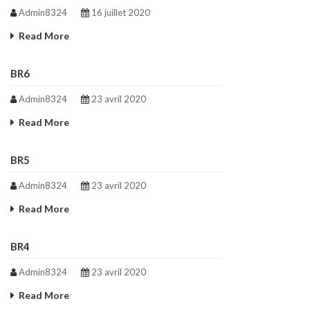
Admin8324
16 juillet 2020
Read More
BR6
Admin8324
23 avril 2020
Read More
BR5
Admin8324
23 avril 2020
Read More
BR4
Admin8324
23 avril 2020
Read More