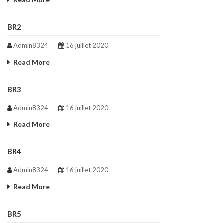
BR2
Admin8324
16 juillet 2020
Read More
BR3
Admin8324
16 juillet 2020
Read More
BR4
Admin8324
16 juillet 2020
Read More
BR5