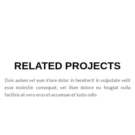
RELATED PROJECTS
Duis autem vel eum iriure dolor in hendrerit in vulputate velit
esse molestie consequat, vel illum dolore eu feugiat nulla
facilisis at vero eros et accumsan et iusto odio