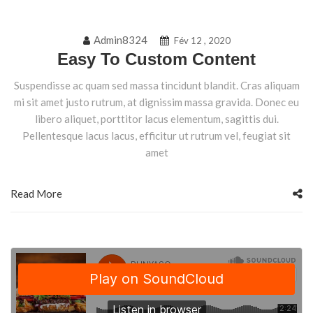
Admin8324
Fév 12 , 2020
Easy To Custom Content
Suspendisse ac quam sed massa tincidunt blandit. Cras aliquam
mi sit amet justo rutrum, at dignissim massa gravida. Donec eu
libero aliquet, porttitor lacus elementum, sagittis dui.
Pellentesque lacus lacus, efficitur ut rutrum vel, feugiat sit
amet
Read More