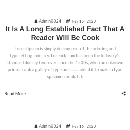
Admin8324
Fév 15 , 2020
It Is A Long Established Fact That A
Reader Will Be Cook
Lorem Ipsum is simply dummy text of the printing and
typesetting industry. Lorem Ipsum has been the industry"s
standard dummy text ever since the 1500s, when an unknown
printer took a galley of type and scrambled it to make a type
specimen book. It h
Read More
Admin8324
Fév 16 , 2020