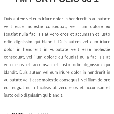
Duis autem vel eum iriure dolor in hendrerit in vulputate
velit esse molestie consequat, vel illum dolore eu
feugiat nulla facilisis at vero eros et accumsan et iusto
odio dignissim qui blandit. Duis autem vel eum iriure
dolor in hendrerit in vulputate velit esse molestie
consequat, vel illum dolore eu feugiat nulla facilisis at
vero eros et accumsan et iusto odio dignissim qui
blandit. Duis autem vel eum iriure dolor in hendrerit in
vulputate velit esse molestie consequat, vel illum dolore
eu feugiat nulla facilisis at vero eros et accumsan et
iusto odio dignissim qui blandit.