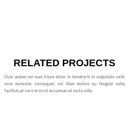
RELATED PROJECTS
Duis autem vel eum iriure dolor in hendrerit in vulputate velit
esse molestie consequat, vel illum dolore eu feugiat nulla
facilisis at vero eros et accumsan et iusto odio