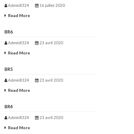
Admin8324
16 juillet 2020
Read More
BR6
Admin8324
23 avril 2020
Read More
BR5
Admin8324
23 avril 2020
Read More
BR4
Admin8324
23 avril 2020
Read More