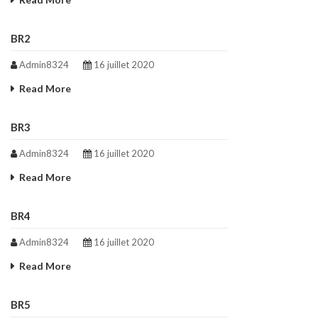
BR2
Admin8324
16 juillet 2020
Read More
BR3
Admin8324
16 juillet 2020
Read More
BR4
Admin8324
16 juillet 2020
Read More
BR5