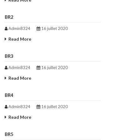
BR2
Admin8324
16 juillet 2020
Read More
BR3
Admin8324
16 juillet 2020
Read More
BR4
Admin8324
16 juillet 2020
Read More
BR5