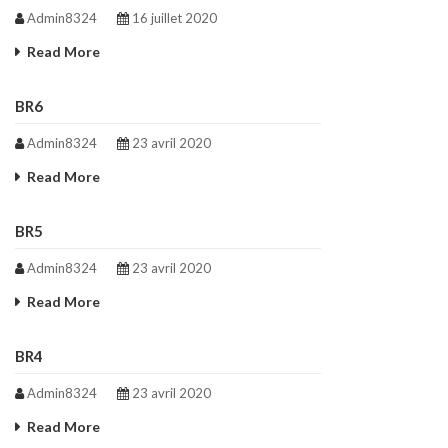
Admin8324
16 juillet 2020
Read More
BR6
Admin8324
23 avril 2020
Read More
BR5
Admin8324
23 avril 2020
Read More
BR4
Admin8324
23 avril 2020
Read More